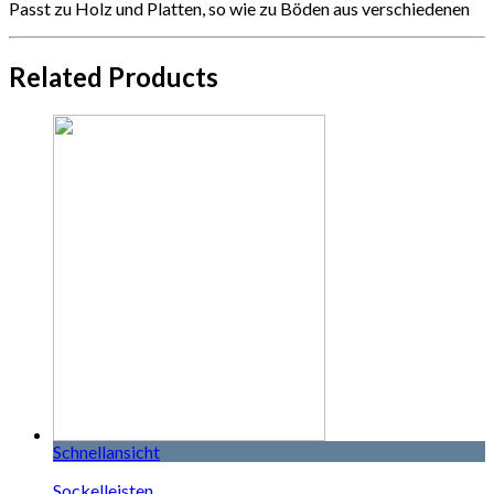
Passt zu Holz und Platten, so wie zu Böden aus verschiedenen
Related Products
Schnellansicht
Sockelleisten