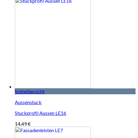
Schnellansicht
Aussenstuck
Stuckprofil Aussen LE16
14,49
€