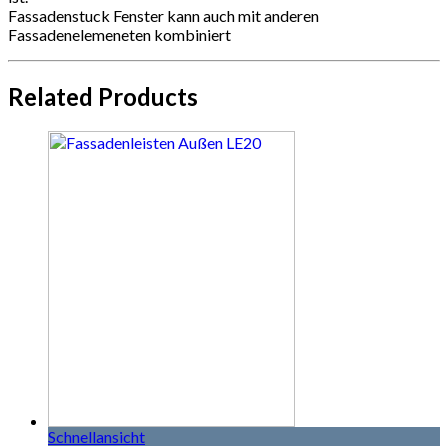
Fassadenstuck Fenster kann auch mit anderen
Fassadenelemeneten kombiniert
Related Products
Schnellansicht