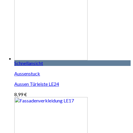
Schnellansicht
Aussenstuck
Aussen Türleiste LE24
8,99
€