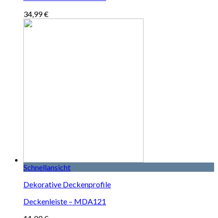
34,99
€
Schnellansicht
Dekorative Deckenprofile
Deckenleiste – MDA121