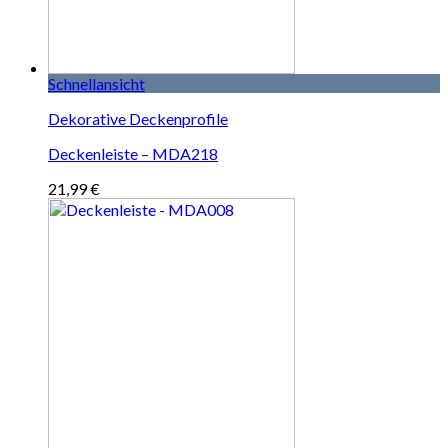
Schnellansicht
Dekorative Deckenprofile
Deckenleiste – MDA218
21,99
€