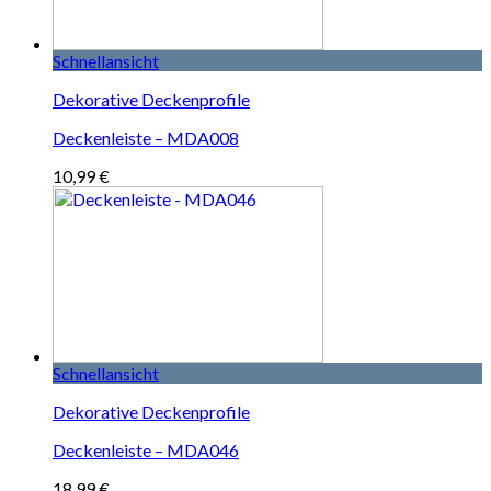
Schnellansicht
Dekorative Deckenprofile
Deckenleiste – MDA008
10,99
€
Schnellansicht
Dekorative Deckenprofile
Deckenleiste – MDA046
18,99
€