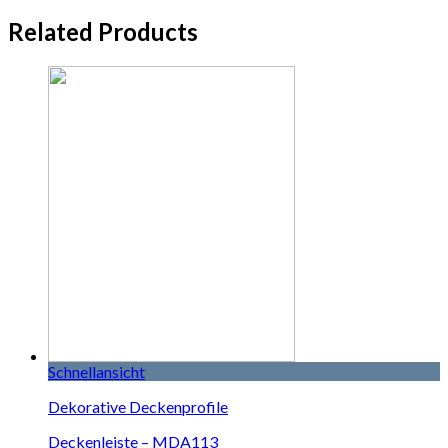
Related Products
Schnellansicht
Dekorative Deckenprofile
Deckenleiste – MDA113