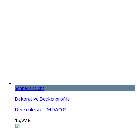
Schnellansicht
Dekorative Deckenprofile
Deckenleiste – MDA002
15,99
€