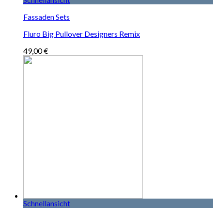
Fassaden Sets
Fluro Big Pullover Designers Remix
49,00
€
Schnellansicht