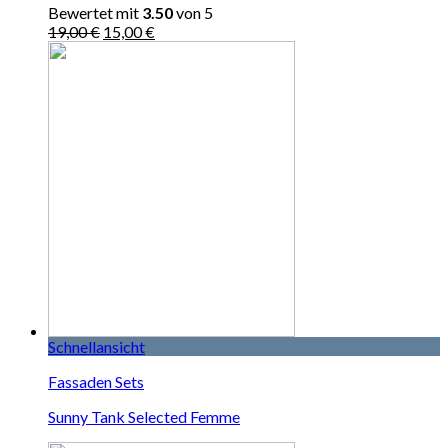
Bewertet mit
3.50
von 5
19,00
€
15,00
€
Schnellansicht
Fassaden Sets
Sunny Tank Selected Femme