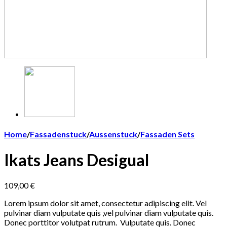
Home
/
Fassadenstuck
/
Aussenstuck
/
Fassaden Sets
Ikats Jeans Desigual
109,00
€
Lorem ipsum dolor sit amet, consectetur adipiscing elit. Vel
pulvinar diam vulputate quis ,vel pulvinar diam vulputate quis.
Donec porttitor volutpat rutrum. Vulputate quis. Donec