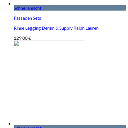
Schnellansicht
Fassaden Sets
Rinse Legging Denim & Supply Ralph Lauren
129,00
€
Schnellansicht